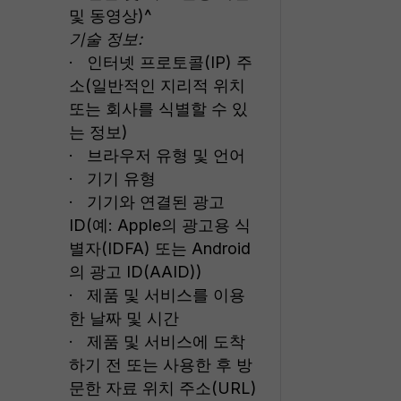
및 동영상)^
기술 정보:
· 인터넷 프로토콜(IP) 주
소(일반적인 지리적 위치
또는 회사를 식별할 수 있
는 정보)
· 브라우저 유형 및 언어
· 기기 유형
· 기기와 연결된 광고
ID(예: Apple의 광고용 식
별자(IDFA) 또는 Android
의 광고 ID(AAID))
· 제품 및 서비스를 이용
한 날짜 및 시간
· 제품 및 서비스에 도착
하기 전 또는 사용한 후 방
문한 자료 위치 주소(URL)