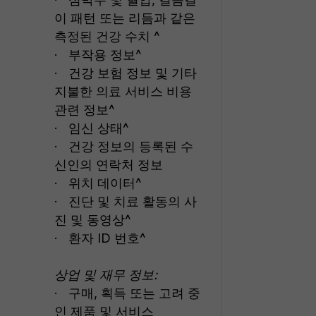
이 패턴 또는 리듬과 같은
측정된 건강 수치 ^
· 부작용 정보^
· 건강 보험 정보 및 기타
지불한 의료 서비스 비용
관련 정보^
· 임신 상태^
· 건강 정보의 등록된 수
신인의 연락처 정보
· 위치 데이터^
· 진단 및 치료 활동의 사
진 및 동영상^
· 환자 ID 번호^
상업 및 재무 정보:
· 구매, 획득 또는 고려 중
인 제품 및 서비스