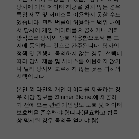
당사에 개인 데이터 제공을 원치 않는 경우
특정 제품 및 서비스를 이용하지 못할 수도
있습니다. 관련 법률이 허용하는 범위 내에
서 당사에 개인 데이터를 제공하거나 기타
방식으로 당사와 상호 작용함으로써 본 고
지에 동의하는 것으로 간주됩니다. 당사의
정책 및 관행에 동의하지 않는 경우, 선택에
따라 당사 제품 및 서비스를 이용하지 않거
나 달리 당사와 교류하지 않는 것은 귀하의
선택입니다.
본인 외 타인의 개인 데이터를 제공하는 경
우 해당 정보를 Zimmer Biomet에 제공하
기 전에 모든 관련 개인정보 보호 및 데이터
보호법을 준수해야 합니다(필요하고 법률
상 명시된 경우 동의를 얻어야 함).