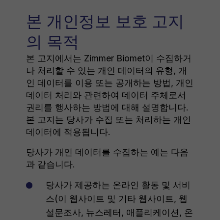
본 개인정보 보호 고지
의 목적
본 고지에서는 Zimmer Biomet이 수집하거
나 처리할 수 있는 개인 데이터의 유형, 개
인 데이터를 이용 또는 공개하는 방법, 개인
데이터 처리와 관련하여 데이터 주체로서
권리를 행사하는 방법에 대해 설명합니다.
본 고지는 당사가 수집 또는 처리하는 개인
데이터에 적용됩니다.
당사가 개인 데이터를 수집하는 예는 다음
과 같습니다.
당사가 제공하는 온라인 활동 및 서비
스(이 웹사이트 및 기타 웹사이트, 웹
설문조사, 뉴스레터, 애플리케이션, 온