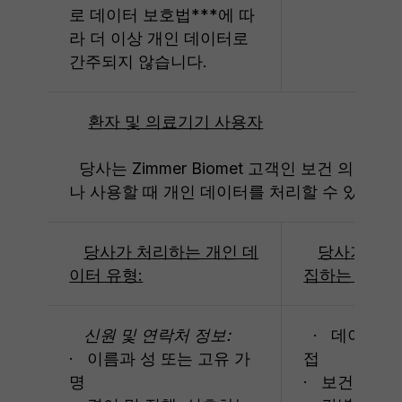
로 데이터 보호법***에 따
라 더 이상 개인 데이터로
간주되지 않습니다.
환자 및 의료기기 사용자
당사는 Zimmer Biomet 고객인 보건 의료
나 사용할 때 개인 데이터를 처리할 수 있습니다
당사가 처리하는 개인 데
당사가 개인
이터 유형:
집하는 출처:
신원 및 연락처 정보:
· 데이터 
· 이름과 성 또는 고유 가
접
명
· 보건 의료