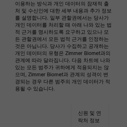
이용하는 방식과 개인 데이터의 잠재적 출
처 및 수신인에 대한 세부 내용과 추가 정보
를 설명합니다. 일부 관할권에서는 당사가
개인 데이터를 처리할 때 아래 나와 있는 법
적 근거를 명시하도록 요구하고 있으나 모
든 관할권에서 모든 법적 근거를 인정하는
것은 아닙니다. 당사가 수집하고 공개하는
개인 데이터의 유형은 Zimmer Biomet과의
관계에 따라 달라집니다. 다음 차트에 나와
있는 모든 범주가 귀하에게 적용되지는 않
으며, Zimmer Biomet과 관계의 성격이 변
경되는 경우 다른 범주의 개인 데이터가 적
용될 수 있습니다.
신원 및 연
연령
락처 정보
기타