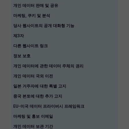
개인 데이터 판매 및 공유
마케팅, 쿠키 및 분석
당사 웹사이트의 공개 대화형 기능
제3자
다른 웹사이트 링크
정보 보호
개인 데이터에 관한 데이터 주체의 권리
개인 데이터 국외 이전
일본 거주자에 대한 특별 고지
중국 본토에 대한 추가 고지
EU-미국 데이터 프라이버시 프레임워크
마케팅 및 홍보 이메일
개인 데이터 보관 기간