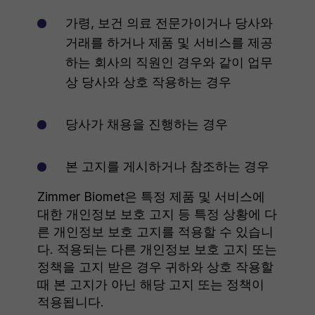
가령, 보건 의료 전문가이거나 당사와
거래를 하거나 제품 및 서비스를 제공
하는 회사의 직원인 경우와 같이 업무
상 당사와 상호 작용하는 경우
당사가 채용을 진행하는 경우
본 고지를 게시하거나 참조하는 경우
Zimmer Biomet은 특정 제품 및 서비스에
대한 개인정보 보호 고지 등 특정 상황에 다
른 개인정보 보호 고지를 적용할 수 있습니
다. 적용되는 다른 개인정보 보호 고지 또는
정책을 고지 받은 경우 귀하와 상호 작용할
때 본 고지가 아닌 해당 고지 또는 정책이
적용됩니다.