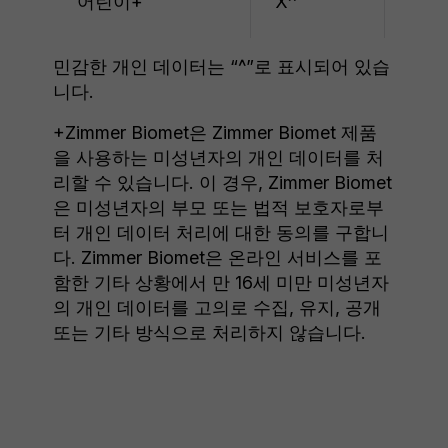
어린이+
X^
X^
민감한 개인 데이터는 “^”로 표시되어 있습
니다.
+Zimmer Biomet은 Zimmer Biomet 제품
을 사용하는 미성년자의 개인 데이터를 처
리할 수 있습니다. 이 경우, Zimmer Biomet
은 미성년자의 부모 또는 법적 보호자로부
터 개인 데이터 처리에 대한 동의를 구합니
다. Zimmer Biomet은 온라인 서비스를 포
함한 기타 상황에서 만 16세 미만 미성년자
의 개인 데이터를 고의로 수집, 유지, 공개
또는 기타 방식으로 처리하지 않습니다.