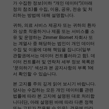
가 수집한 정보(이하 “개인 데이터”)(아래
정의 참조)를 수집, 이용, 공유, 전송 및 처
리하는 방법에 대해 설명합니다.
귀하, 의료 서비스 제공자 또는 귀하의 환자
와 상호 작용하거나 제품 또는 서비스를 소
유 및 운영하는 Zimmer Biomet 자회사 또
는 계열사 중 해당하는 법인이 개인 데이터
수집 및 이용에 대해 책임을 집니다(일부
관할권에서는 데이터 컨트롤러라고 함). 데
이터 컨트롤러 및 연락처 세부 정보 목록은
'문의하기' 섹션과 본 공지사항의 부록 1에
서 확인할 수 있습니다.
본 고지를 주의 깊게 읽어 보시기 바랍니다.
당사는 수집하는 모든 개인 데이터를 관련
법률에 따라 본 고지에 설명된 대로 처리합
니다(단, 아래 설명된 바에 따라 다른 정책
또는 고지가 적용될 수 있음). 경우에 따라