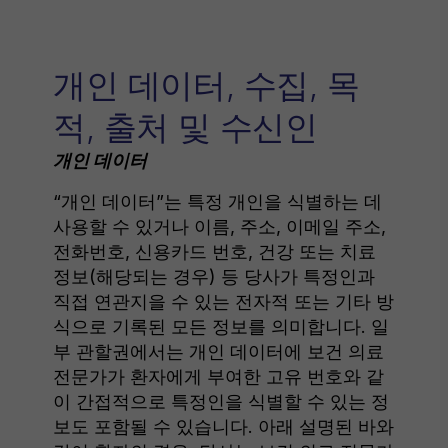
개인 데이터, 수집, 목
적, 출처 및 수신인
개인 데이터
“개인 데이터”는 특정 개인을 식별하는 데
사용할 수 있거나 이름, 주소, 이메일 주소,
전화번호, 신용카드 번호, 건강 또는 치료
정보(해당되는 경우) 등 당사가 특정인과
직접 연관지을 수 있는 전자적 또는 기타 방
식으로 기록된 모든 정보를 의미합니다. 일
부 관할권에서는 개인 데이터에 보건 의료
전문가가 환자에게 부여한 고유 번호와 같
이 간접적으로 특정인을 식별할 수 있는 정
보도 포함될 수 있습니다. 아래 설명된 바와