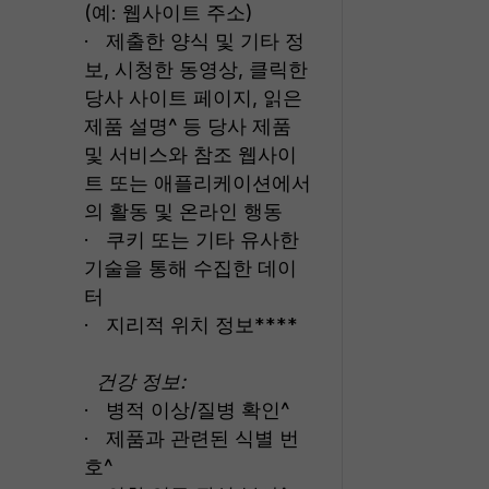
(예: 웹사이트 주소)
· 제출한 양식 및 기타 정
보, 시청한 동영상, 클릭한
당사 사이트 페이지, 읽은
제품 설명^ 등 당사 제품
및 서비스와 참조 웹사이
트 또는 애플리케이션에서
의 활동 및 온라인 행동
· 쿠키 또는 기타 유사한
기술을 통해 수집한 데이
터
· 지리적 위치 정보****
건강 정보:
· 병적 이상/질병 확인^
· 제품과 관련된 식별 번
호^