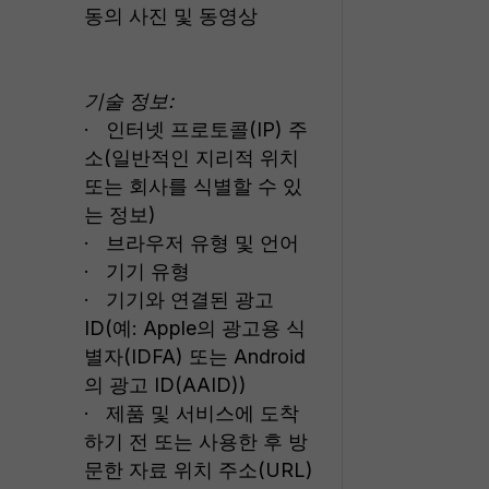
동의 사진 및 동영상
기술 정보:
· 인터넷 프로토콜(IP) 주
소(일반적인 지리적 위치
또는 회사를 식별할 수 있
는 정보)
· 브라우저 유형 및 언어
· 기기 유형
· 기기와 연결된 광고
ID(예: Apple의 광고용 식
별자(IDFA) 또는 Android
의 광고 ID(AAID))
· 제품 및 서비스에 도착
하기 전 또는 사용한 후 방
문한 자료 위치 주소(URL)