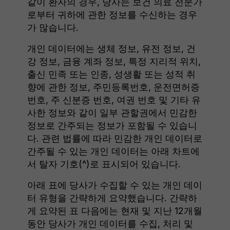
같이 환자의 경우, 당사는 보건 의료 전문가
로부터 귀하에 관한 정보를 수신하는 경우
가 많습니다.
개인 데이터에는 생체 정보, 유전 정보, 건
강 정보, 금융 계좌 정보, 특정 지리적 위치,
출신 민족 또는 인종, 성생활 또는 성적 취
향에 관한 정보, 주민등록번호, 운전면허증
번호, 주 신분증 번호, 여권 번호 및 기타 유
사한 정보와 같이 일부 관할권에서 민감한
정보로 간주되는 정보가 포함될 수 있습니
다. 관련 법률에 따라 민감한 개인 데이터로
간주될 수 있는 개인 데이터는 아래 차트에
서 탈자 기호(^)로 표시되어 있습니다.
아래 표에 당사가 수집할 수 있는 개인 데이
터 유형을 간략하게 요약했습니다. 간략하
게 요약된 표 다음에는 현재 및 지난 12개월
동안 당사가 개인 데이터를 수집, 처리 및