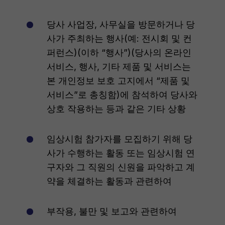
당사 사업장, 사무실을 방문하거나 당
사가 주최하는 행사(예: 전시회 및 컨
퍼런스)(이하 “행사”)(당사의 온라인
서비스, 행사, 기타 제품 및 서비스는
본 개인정보 보호 고지에서 “제품 및
서비스”로 총칭함)에 참석하여 당사와
상호 작용하는 등과 같은 기타 상황
임상시험 참가자를 모집하기 위해 당
사가 수행하는 활동 또는 임상시험 연
구자와 그 직원의 신원을 파악하고 계
약을 체결하는 활동과 관련하여
부작용, 불만 및 보고와 관련하여