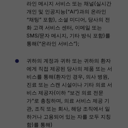
라인 메시지 서비스 또는 채널(실시간
개인 및 인공지능(“AI”)과의 온라인
“채팅” 포함), 소셜 미디어, 당사의 전
화 고객 서비스 센터, 이메일 또는
SMS/문자 메시지, 기타 방식 포함)를
통해(“온라인 서비스”);
귀하의 계정과 귀하 또는 귀하의 환자
에게 직접 제공된 당사의 제품 또는 서
비스를 통해(환자인 경우, 의사 병원,
진료 또는 스캔 시설이나 기타 의료 서
비스 제공자(이하 “보건 의료 전문
가”로 총칭하며, 의료 서비스 제공 기
관, 조직 또는 회사, 해당 조직에서 일
하거나 고용되어 있는 자를 모두 지칭
함)를 통해)