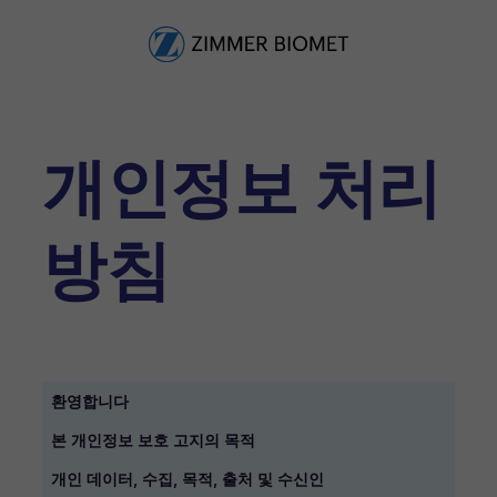
개인정보 처리
방침
환영합니다
본 개인정보 보호 고지의 목적
개인 데이터, 수집, 목적, 출처 및 수신인