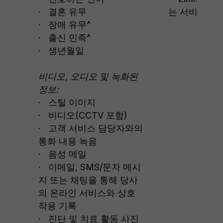
· 결혼 유무
는 서비스 이
· 장애 유무^
· 출신 민족^
· 생년월일
비디오, 오디오 및 녹화된
정보:
· 스틸 이미지
· 비디오(CCTV 포함)
· 고객 서비스 담당자와의
통화 내용 녹음
· 음성 메일
· 이메일, SMS/문자 메시
지 또는 채팅을 통해 당사
의 온라인 서비스와 상호
작용 기록
· 진단 및 치료 활동 사진