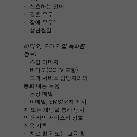
· 선호하는 언어
· 결혼 유무
· 장애 유무^
· 생년월일
비디오, 오디오 및 녹화된
정보:
· 스틸 이미지
· 비디오(CCTV 포함)
· 고객 서비스 담당자와의
통화 내용 녹음
· 음성 메일
· 이메일, SMS/문자 메시
지 또는 채팅을 통해 당사
의 온라인 서비스와 상호
작용 기록
· 치료 활동 또는 교육 활