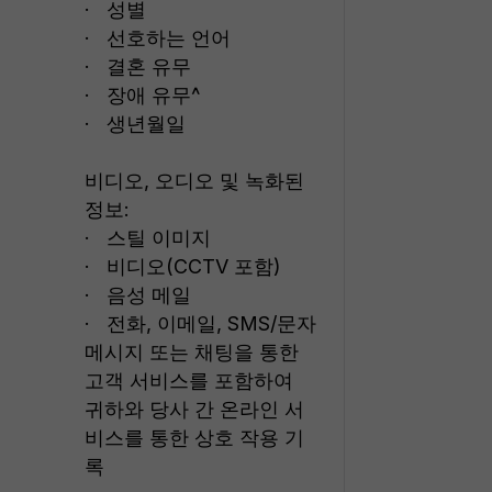
· 성별
· 선호하는 언어
· 결혼 유무
· 장애 유무^
· 생년월일
비디오, 오디오 및 녹화된
정보:
· 스틸 이미지
· 비디오(CCTV 포함)
· 음성 메일
· 전화, 이메일, SMS/문자
메시지 또는 채팅을 통한
고객 서비스를 포함하여
귀하와 당사 간 온라인 서
비스를 통한 상호 작용 기
록