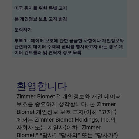
미국 환자를 위한 특별 고지
본 개인정보 보호 고지 변경
문의하기
부록 1 - 데이터 보호에 관한 궁금한 사항이나 개인정보와
관련하여 데이터 주체의 권리를 행사하고자 하는 경우 데
이터 컨트롤러 및 연락처 정보 목록
환영합니다
Zimmer Biomet은 개인정보와 개인 데이터
보호를 중요하게 생각합니다. 본 Zimmer
Biomet 개인정보 보호 고지(이하 “고지”)
에서는 Zimmer Biomet Holdings, Inc.의
자회사 또는 계열사(이하 “Zimmer
Biomet,” “당사”, “당사의” 또는 “당사가”)